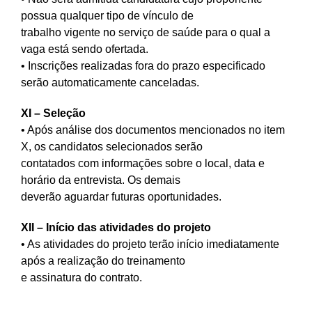
possua qualquer tipo de vínculo de
trabalho vigente no serviço de saúde para o qual a
vaga está sendo ofertada.
• Inscrições realizadas fora do prazo especificado
serão automaticamente canceladas.
XI – Seleção
• Após análise dos documentos mencionados no item
X, os candidatos selecionados serão
contatados com informações sobre o local, data e
horário da entrevista. Os demais
deverão aguardar futuras oportunidades.
XII – Início das atividades do projeto
• As atividades do projeto terão início imediatamente
após a realização do treinamento
e assinatura do contrato.