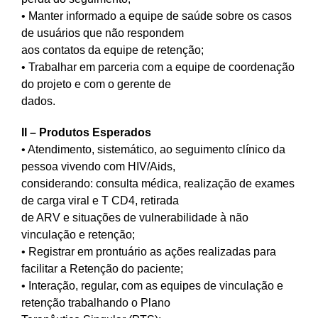
• Manter informado a equipe de saúde sobre os casos
de usuários que não respondem
aos contatos da equipe de retenção;
• Trabalhar em parceria com a equipe de coordenação
do projeto e com o gerente de
dados.
II – Produtos Esperados
• Atendimento, sistemático, ao seguimento clínico da
pessoa vivendo com HIV/Aids,
considerando: consulta médica, realização de exames
de carga viral e T CD4, retirada
de ARV e situações de vulnerabilidade à não
vinculação e retenção;
• Registrar em prontuário as ações realizadas para
facilitar a Retenção do paciente;
• Interação, regular, com as equipes de vinculação e
retenção trabalhando o Plano