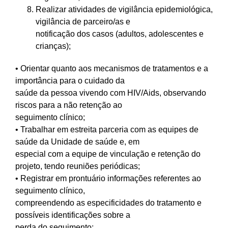
Realizar atividades de vigilância epidemiológica,
vigilância de parceiro/as e
notificação dos casos (adultos, adolescentes e
crianças);
• Orientar quanto aos mecanismos de tratamentos e a
importância para o cuidado da
saúde da pessoa vivendo com HIV/Aids, observando
riscos para a não retenção ao
seguimento clínico;
• Trabalhar em estreita parceria com as equipes de
saúde da Unidade de saúde e, em
especial com a equipe de vinculação e retenção do
projeto, tendo reuniões periódicas;
• Registrar em prontuário informações referentes ao
seguimento clínico,
compreendendo as especificidades do tratamento e
possíveis identificações sobre a
perda do seguimento;