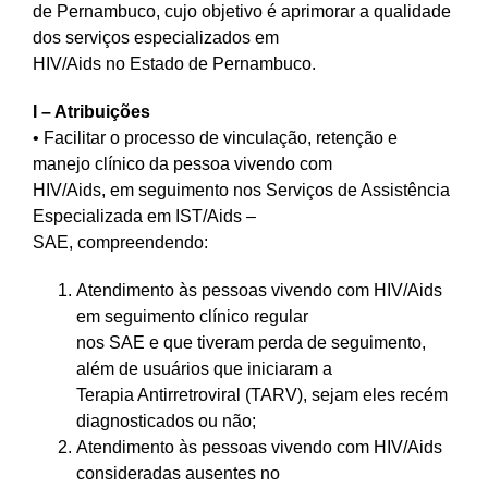
de Pernambuco, cujo objetivo é aprimorar a qualidade
dos serviços especializados em
HIV/Aids no Estado de Pernambuco.
I – Atribuições
• Facilitar o processo de vinculação, retenção e
manejo clínico da pessoa vivendo com
HIV/Aids, em seguimento nos Serviços de Assistência
Especializada em IST/Aids –
SAE, compreendendo:
Atendimento às pessoas vivendo com HIV/Aids
em seguimento clínico regular
nos SAE e que tiveram perda de seguimento,
além de usuários que iniciaram a
Terapia Antirretroviral (TARV), sejam eles recém
diagnosticados ou não;
Atendimento às pessoas vivendo com HIV/Aids
consideradas ausentes no