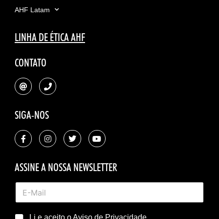
AHF Latam
LINHA DE ÉTICA AHF
CONTATO
SIGA-NOS
ASSINE A NOSSA NEWSLETTER
Li e aceito o
Aviso de Privacidade