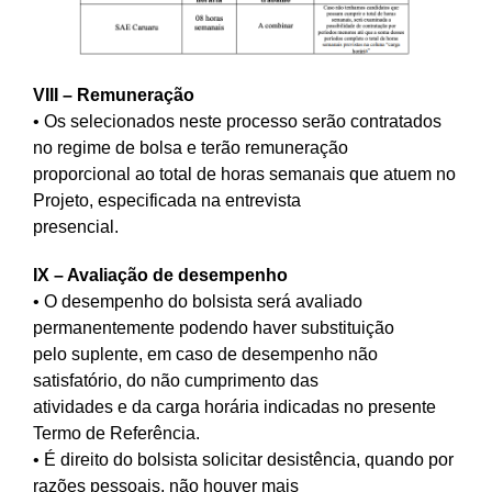
VIII – Remuneração
• Os selecionados neste processo serão contratados
no regime de bolsa e terão remuneração
proporcional ao total de horas semanais que atuem no
Projeto, especificada na entrevista
presencial.
IX – Avaliação de desempenho
• O desempenho do bolsista será avaliado
permanentemente podendo haver substituição
pelo suplente, em caso de desempenho não
satisfatório, do não cumprimento das
atividades e da carga horária indicadas no presente
Termo de Referência.
• É direito do bolsista solicitar desistência, quando por
razões pessoais, não houver mais