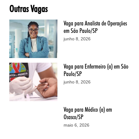
Outras Vagas
Vaga para Analista de Operações
em São Paulo/SP
junho 8, 2026
Vaga para Enfermeiro (a) em São
Paulo/SP
junho 8, 2026
Vaga para Médico (a) em
Osasco/SP
maio 6, 2026