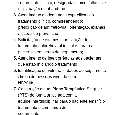
seguimento clínico, designadas como: faltosos e
em situação de abandono;
Atendimento às demandas específicas do
tratamento clínico, compreendendo:
prescrição de antirretroviral, orientação, exames
e ações de prevenção;
Solicitação de exames e prescrição do
tratamento antirretroviral inicial e para os
pacientes em perda de seguimento;
Atendimento de intercorrências aos pacientes
que estão iniciando o tratamento;
Identificação de vulnerabilidades ao seguimento
clínico de pessoas vivendo com
HIV/Aids;
Construção de um Plano Terapêutico Singular
(PTS) de forma articulada com a
equipe interdisciplinar para o paciente em início
tratamento e com perda de
seguimento;