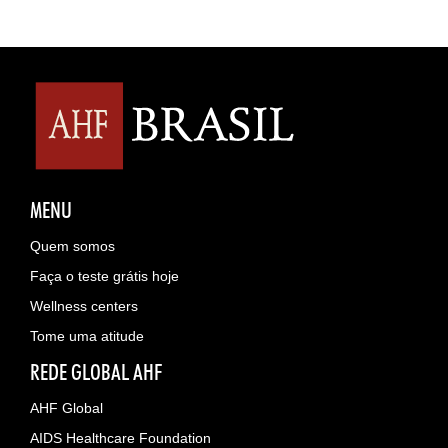
MENU
Quem somos
Faça o teste grátis hoje
Wellness centers
Tome uma atitude
REDE GLOBAL AHF
AHF Global
AIDS Healthcare Foundation