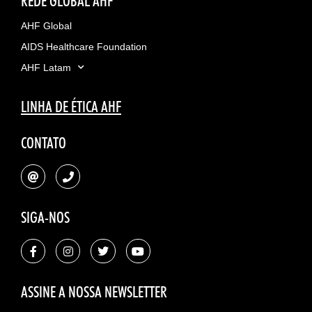
REDE GLOBAL AHF
AHF Global
AIDS Healthcare Foundation
AHF Latam
LINHA DE ÉTICA AHF
CONTATO
SIGA-NOS
ASSINE A NOSSA NEWSLETTER