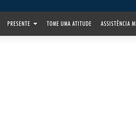
PRESENTE
TOME UMA ATITUDE
ASSISTÊNCIA M