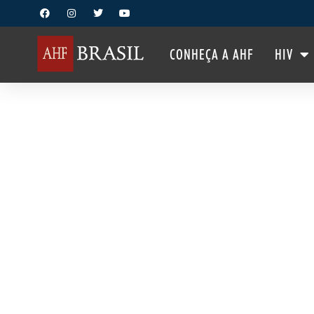
CONHEÇA A AHF
HIV