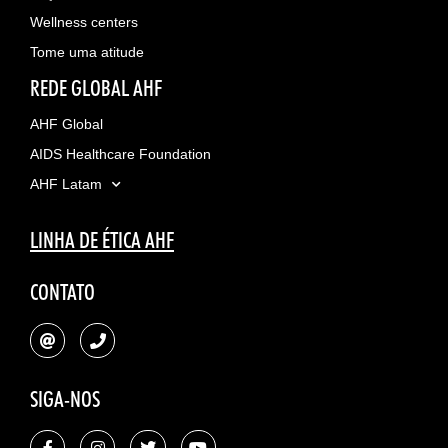
Wellness centers
Tome uma atitude
REDE GLOBAL AHF
AHF Global
AIDS Healthcare Foundation
AHF Latam
LINHA DE ÉTICA AHF
CONTATO
SIGA-NOS