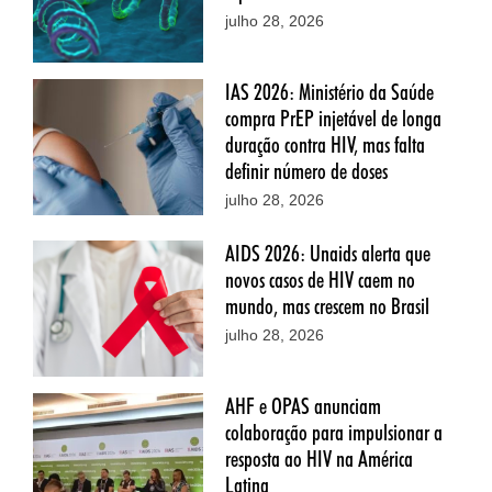
julho 28, 2026
IAS 2026: Ministério da Saúde
compra PrEP injetável de longa
duração contra HIV, mas falta
definir número de doses
julho 28, 2026
AIDS 2026: Unaids alerta que
novos casos de HIV caem no
mundo, mas crescem no Brasil
julho 28, 2026
AHF e OPAS anunciam
colaboração para impulsionar a
resposta ao HIV na América
Latina