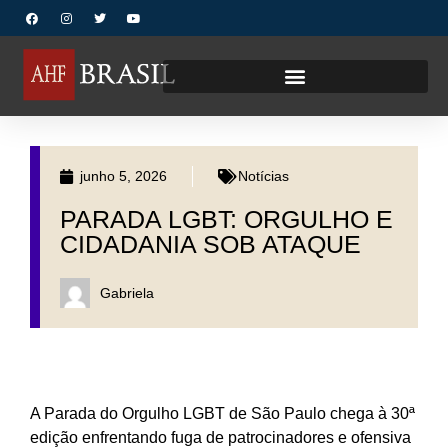
junho 5, 2026
Notícias
PARADA LGBT: ORGULHO E
CIDADANIA SOB ATAQUE
Gabriela
A Parada do Orgulho LGBT de São Paulo chega à 30ª
edição enfrentando fuga de patrocinadores e ofensiva