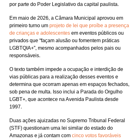
por parte do Poder Legislativo da capital paulista.
Em maio de 2026, a Câmara Municipal aprovou em
primeiro turno um
projeto de lei que proíbe a presença
de crianças e adolescentes
em eventos públicos ou
privados que “façam alusão ou fomentem práticas
LGBTQIA+”, mesmo acompanhados pelos pais ou
responsáveis.
O texto também impede a ocupação e interdição de
vias públicas para a realização desses eventos e
determina que ocorram apenas em espaços fechados,
sob pena de multa. Isso inclui a Parada do Orgulho
LGBT+, que acontece na Avenida Paulista desde
1997.
Duas ações ajuizadas no Supremo Tribunal Federal
(STF) questionam uma lei similar do estado do
Amazonas e já contam com
cinco votos favoráveis