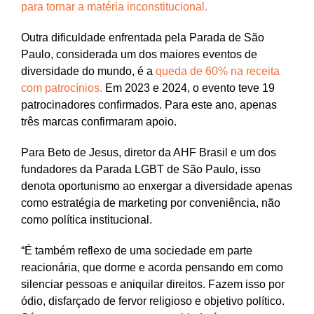
para tornar a matéria inconstitucional.
Outra dificuldade enfrentada pela Parada de São
Paulo, considerada um dos maiores eventos de
diversidade do mundo, é a
queda de 60% na receita
com patrocínios.
Em 2023 e 2024, o evento teve 19
patrocinadores confirmados. Para este ano, apenas
três marcas confirmaram apoio.
Para Beto de Jesus, diretor da AHF Brasil e um dos
fundadores da Parada LGBT de São Paulo, isso
denota oportunismo ao enxergar a diversidade apenas
como estratégia de marketing por conveniência, não
como política institucional.
“É também reflexo de uma sociedade em parte
reacionária, que dorme e acorda pensando em como
silenciar pessoas e aniquilar direitos. Fazem isso por
ódio, disfarçado de fervor religioso e objetivo político.